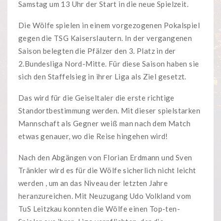
Samstag um 13 Uhr der Start in die neue Spielzeit.
Die Wölfe spielen in einem vorgezogenen Pokalspiel
gegen die TSG Kaiserslautern. In der vergangenen
Saison belegten die Pfälzer den 3. Platz in der
2.Bundesliga Nord-Mitte. Für diese Saison haben sie
sich den Staffelsieg in ihrer Liga als Ziel gesetzt.
Das wird für die Geiseltaler die erste richtige
Standortbestimmung werden. Mit dieser spielstarken
Mannschaft als Gegner weiß man nach dem Match
etwas genauer, wo die Reise hingehen wird!
Nach den Abgängen von Florian Erdmann und Sven
Tränkler wird es für die Wölfe sicherlich nicht leicht
werden , um an das Niveau der letzten Jahre
heranzureichen. Mit Neuzugang Udo Volkland vom
TuS Leitzkau konnten die Wölfe einen Top-ten-