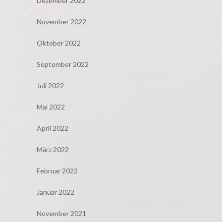
Dezember 2022
November 2022
Oktober 2022
September 2022
Juli 2022
Mai 2022
April 2022
März 2022
Februar 2022
Januar 2022
November 2021