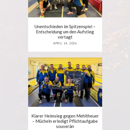
Unentschieden im Spitzenspiel –
Entscheidung um den Aufstieg
vertagt
APRIL 14, 2026
Klarer Heimsieg gegen Mehltheuer
– Mücheln erledigt Pflichtaufgabe
souverän