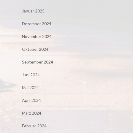
Januar 2025
Dezember 2024
November 2024
Oktober 2024
September 2024
Juni 2024
Mai 2024
April 2024
März 2024
Februar 2024