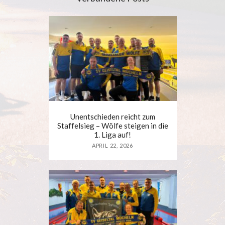
Unentschieden reicht zum
Staffelsieg – Wölfe steigen in die
1. Liga auf!
APRIL 22, 2026