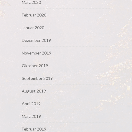
März 2020
Februar 2020
Januar 2020
Dezember 2019
November 2019
Oktober 2019
September 2019
August 2019
April 2019
März 2019
Februar 2019