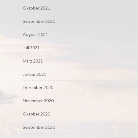
Oktober 2021
September 2021
August 2021
Juli 2021
März 2021
Januar 2021
Dezember 2020
November 2020
Oktober 2020
September 2020