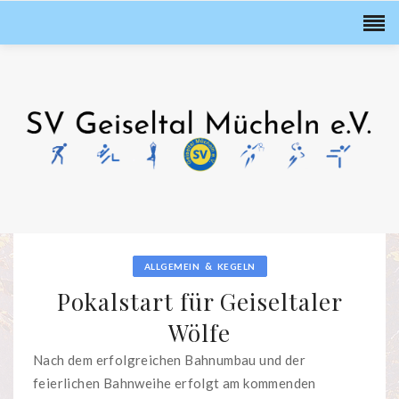
&
ALLGEMEIN
KEGELN
Pokalstart für Geiseltaler
Wölfe
Nach dem erfolgreichen Bahnumbau und der
feierlichen Bahnweihe erfolgt am kommenden