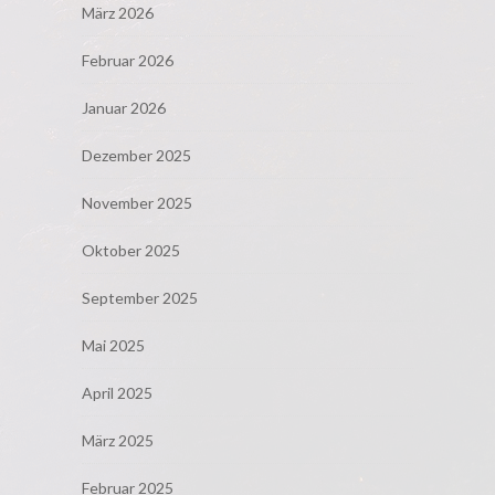
März 2026
Februar 2026
Januar 2026
Dezember 2025
November 2025
Oktober 2025
September 2025
Mai 2025
April 2025
März 2025
Februar 2025