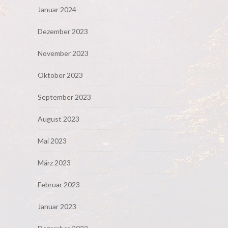
Januar 2024
Dezember 2023
November 2023
Oktober 2023
September 2023
August 2023
Mai 2023
März 2023
Februar 2023
Januar 2023