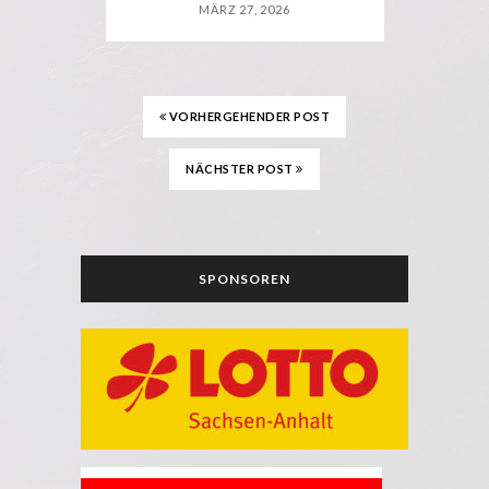
MÄRZ 27, 2026
VORHERGEHENDER POST
NÄCHSTER POST
SPONSOREN