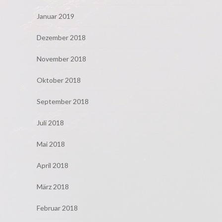
Januar 2019
Dezember 2018
November 2018
Oktober 2018
September 2018
Juli 2018
Mai 2018
April 2018
März 2018
Februar 2018