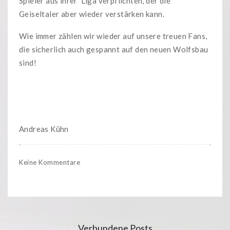
Spieler aus ihrer Liga verpflichten, der die
Geiseltaler aber wieder verstärken kann.
Wie immer zählen wir wieder auf unsere treuen Fans,
die sicherlich auch gespannt auf den neuen Wolfsbau
sind!
Andreas Kühn
Keine Kommentare
Verbundene Posts