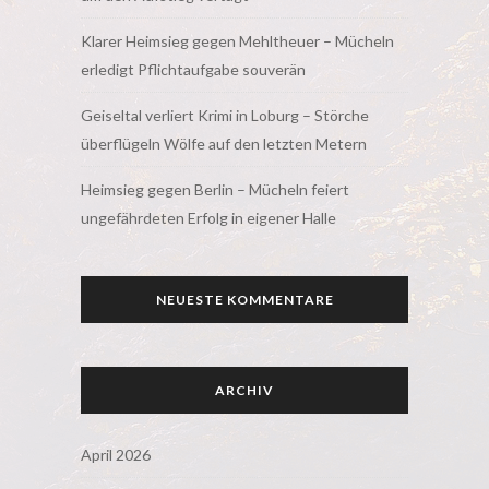
Klarer Heimsieg gegen Mehltheuer – Mücheln
erledigt Pflichtaufgabe souverän
Geiseltal verliert Krimi in Loburg – Störche
überflügeln Wölfe auf den letzten Metern
Heimsieg gegen Berlin – Mücheln feiert
ungefährdeten Erfolg in eigener Halle
NEUESTE KOMMENTARE
ARCHIV
April 2026