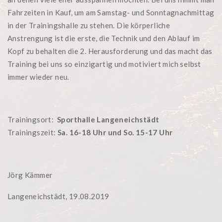
Fahrzeiten in Kauf, um am Samstag- und Sonntagnachmittag
in der Trainingshalle zu stehen. Die körperliche
Anstrengung ist die erste, die Technik und den Ablauf im
Kopf zu behalten die 2. Herausforderung und das macht das
Training bei uns so einzigartig und motiviert mich selbst
immer wieder neu.
Trainingsort:
Sporthalle Langeneichstädt
Trainingszeit:
Sa. 16-18 Uhr und So. 15-17 Uhr
Jörg Kämmer
Langeneichstädt, 19.08.2019