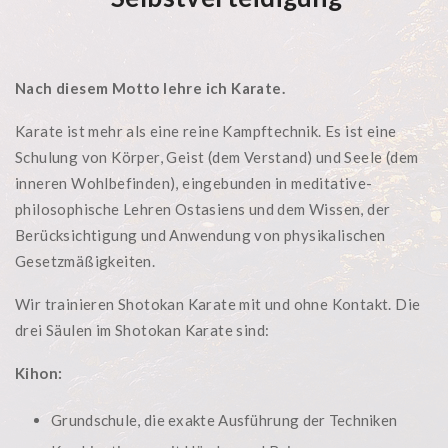
Nach diesem Motto lehre ich Karate.
Karate ist mehr als eine reine Kampftechnik. Es ist eine
Schulung von Körper, Geist (dem Verstand) und Seele (dem
inneren Wohlbefinden), eingebunden in meditative-
philosophische Lehren Ostasiens und dem Wissen, der
Berücksichtigung und Anwendung von physikalischen
Gesetzmäßigkeiten.
Wir trainieren Shotokan Karate mit und ohne Kontakt. Die
drei Säulen im Shotokan Karate sind:
Kihon:
Grundschule, die exakte Ausführung der Techniken