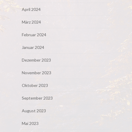
April 2024
März 2024
Februar 2024
Januar 2024
Dezember 2023
November 2023
Oktober 2023
September 2023
August 2023
Mai 2023