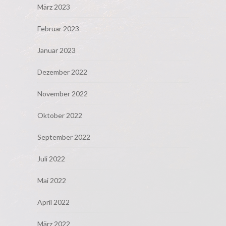
März 2023
Februar 2023
Januar 2023
Dezember 2022
November 2022
Oktober 2022
September 2022
Juli 2022
Mai 2022
April 2022
März 2022