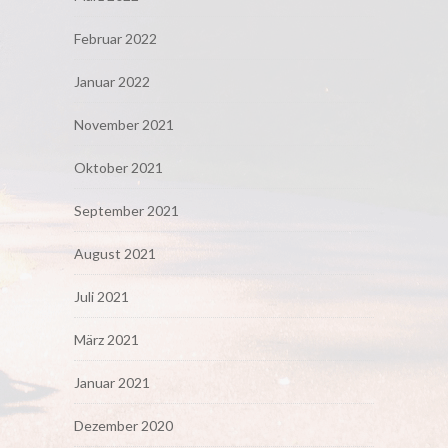
Februar 2022
Januar 2022
November 2021
Oktober 2021
September 2021
August 2021
Juli 2021
März 2021
Januar 2021
Dezember 2020