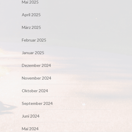
Mai 2025
April 2025
März 2025
Februar 2025
Januar 2025
Dezember 2024
November 2024
Oktober 2024
September 2024
Juni 2024
Mai 2024