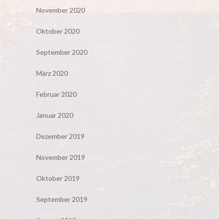
November 2020
Oktober 2020
September 2020
März 2020
Februar 2020
Januar 2020
Dezember 2019
November 2019
Oktober 2019
September 2019