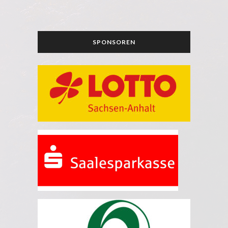
SPONSOREN