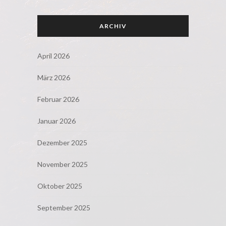
ARCHIV
April 2026
März 2026
Februar 2026
Januar 2026
Dezember 2025
November 2025
Oktober 2025
September 2025