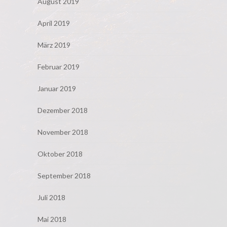
August 2019
April 2019
März 2019
Februar 2019
Januar 2019
Dezember 2018
November 2018
Oktober 2018
September 2018
Juli 2018
Mai 2018