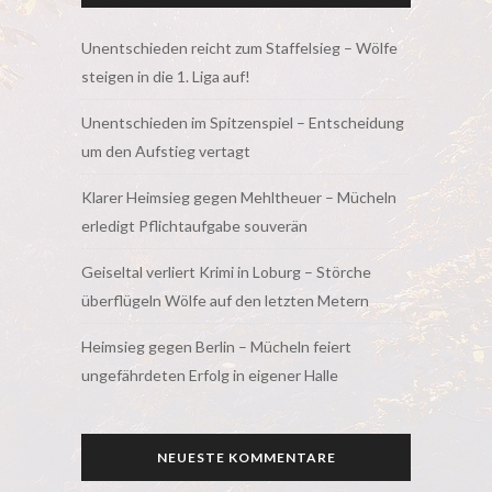
Unentschieden reicht zum Staffelsieg – Wölfe
steigen in die 1. Liga auf!
Unentschieden im Spitzenspiel – Entscheidung
um den Aufstieg vertagt
Klarer Heimsieg gegen Mehltheuer – Mücheln
erledigt Pflichtaufgabe souverän
Geiseltal verliert Krimi in Loburg – Störche
überflügeln Wölfe auf den letzten Metern
Heimsieg gegen Berlin – Mücheln feiert
ungefährdeten Erfolg in eigener Halle
NEUESTE KOMMENTARE