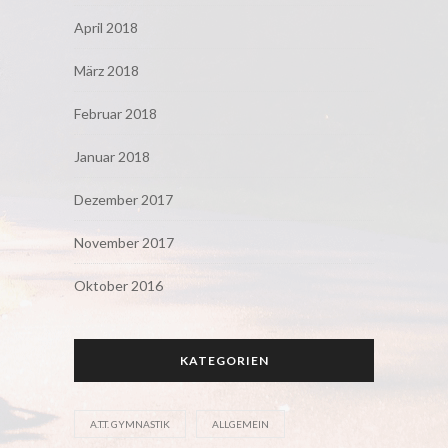
April 2018
März 2018
Februar 2018
Januar 2018
Dezember 2017
November 2017
Oktober 2016
KATEGORIEN
A.T.T. GYMNASTIK
ALLGEMEIN