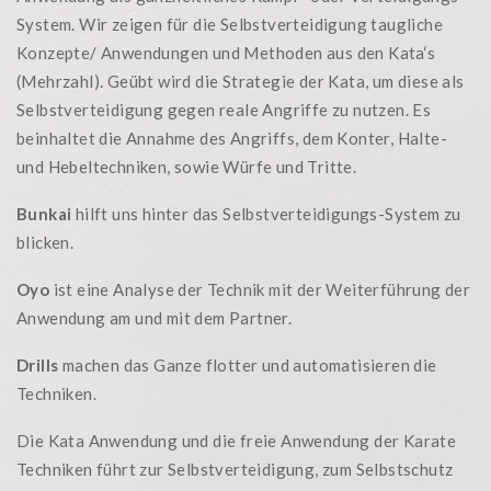
System. Wir zeigen für die Selbstverteidigung taugliche
Konzepte/ Anwendungen und Methoden aus den Kata‘s
(Mehrzahl). Geübt wird die Strategie der Kata, um diese als
Selbstverteidigung gegen reale Angriffe zu nutzen. Es
beinhaltet die Annahme des Angriffs, dem Konter, Halte-
und Hebeltechniken, sowie Würfe und Tritte.
Bunkai
hilft uns hinter das Selbstverteidigungs-System zu
blicken.
Oyo
ist eine Analyse der Technik mit der Weiterführung der
Anwendung am und mit dem Partner.
Drills
machen das Ganze flotter und automatisieren die
Techniken.
Die Kata Anwendung und die freie Anwendung der Karate
Techniken führt zur Selbstverteidigung, zum Selbstschutz