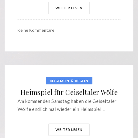
WEITER LESEN
Keine Kommentare
&
ALLGEMEIN
KEGELN
Heimspiel für Geiseltaler Wölfe
Am kommenden Samstag haben die Geiseltaler
Wölfe endlich mal wieder ein Heimspiel,...
WEITER LESEN