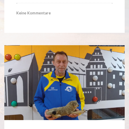
Keine Kommentare