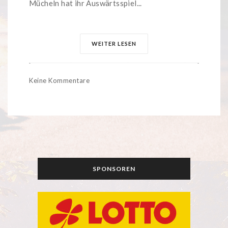
Mücheln hat ihr Auswärtsspiel...
WEITER LESEN
Keine Kommentare
SPONSOREN