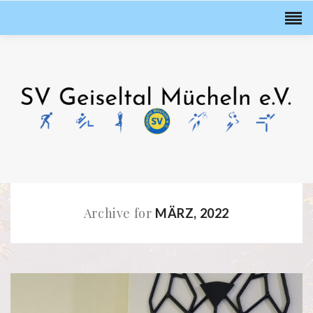
Archive for
MÄRZ, 2022