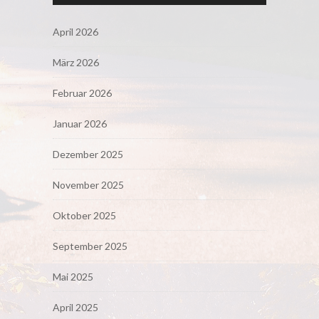
April 2026
März 2026
Februar 2026
Januar 2026
Dezember 2025
November 2025
Oktober 2025
September 2025
Mai 2025
April 2025