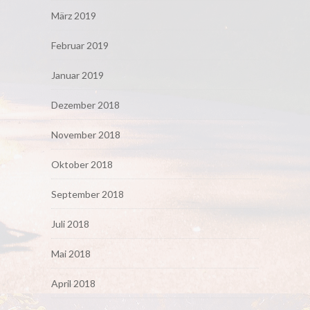
März 2019
Februar 2019
Januar 2019
Dezember 2018
November 2018
Oktober 2018
September 2018
Juli 2018
Mai 2018
April 2018