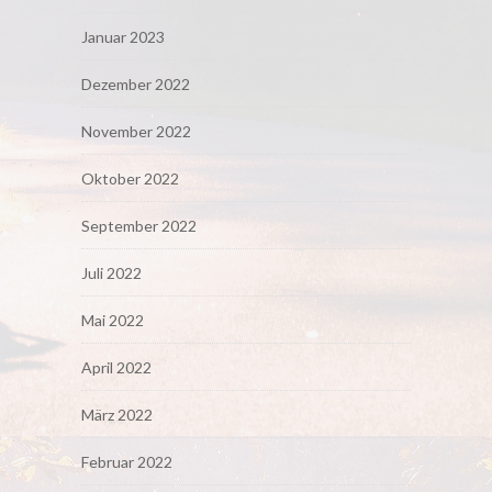
Januar 2023
Dezember 2022
November 2022
Oktober 2022
September 2022
Juli 2022
Mai 2022
April 2022
März 2022
Februar 2022