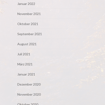
Januar 2022
November 2021
Oktober 2021
September 2021
August 2021
Juli 2021
März 2021
Januar 2021
Dezember 2020
November 2020
Oktober 2020