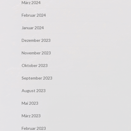
März 2024
Februar 2024
Januar 2024
Dezember 2023
November 2023
Oktober 2023
September 2023
August 2023
Mai 2023
März 2023
Februar 2023