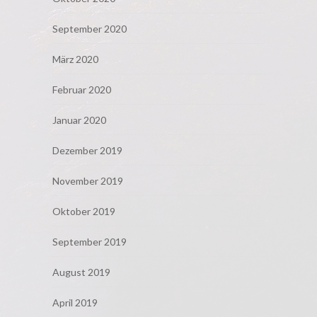
September 2020
März 2020
Februar 2020
Januar 2020
Dezember 2019
November 2019
Oktober 2019
September 2019
August 2019
April 2019