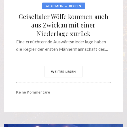
&
ALLGEMEIN
KEGELN
Geiseltaler Wölfe kommen auch
aus Zwickau mit einer
Niederlage zurück
Eine ernüchternde Auswärtsniederlage haben
die Kegler der ersten Männermannschaft des...
WEITER LESEN
Keine Kommentare