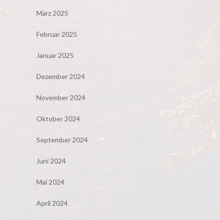
März 2025
Februar 2025
Januar 2025
Dezember 2024
November 2024
Oktober 2024
September 2024
Juni 2024
Mai 2024
April 2024