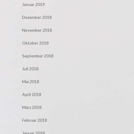
Januar 2019
Dezember 2018
November 2018
Oktober 2018
September 2018
Juli 2018
Mai 2018
April 2018
März 2018
Februar 2018
Januar 2018