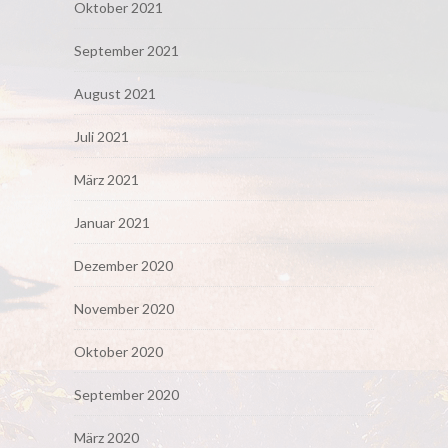
Oktober 2021
September 2021
August 2021
Juli 2021
März 2021
Januar 2021
Dezember 2020
November 2020
Oktober 2020
September 2020
März 2020