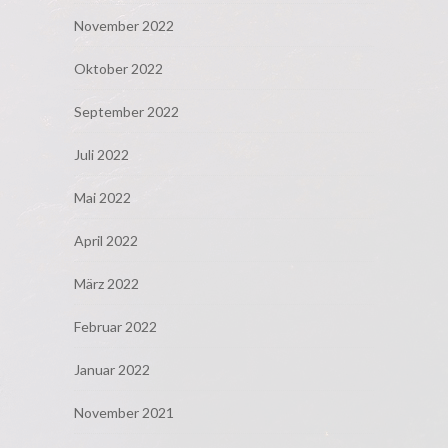
November 2022
Oktober 2022
September 2022
Juli 2022
Mai 2022
April 2022
März 2022
Februar 2022
Januar 2022
November 2021