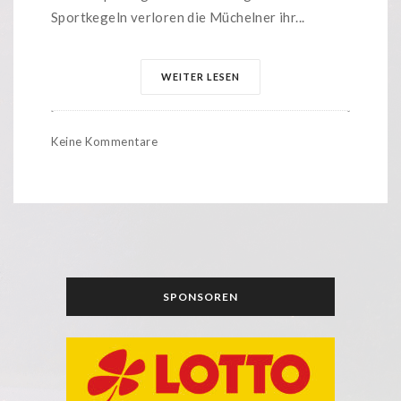
Sportkegeln verloren die Müchelner ihr...
WEITER LESEN
Keine Kommentare
SPONSOREN