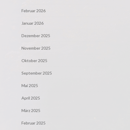
Februar 2026
Januar 2026
Dezember 2025
November 2025
Oktober 2025
September 2025
Mai 2025
April 2025
März 2025
Februar 2025