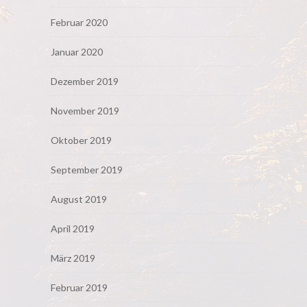
Februar 2020
Januar 2020
Dezember 2019
November 2019
Oktober 2019
September 2019
August 2019
April 2019
März 2019
Februar 2019