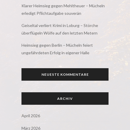
Klarer Heimsieg gegen Mehltheuer – Mücheln
erledigt Pflichtaufgabe souverän
Geiseltal verliert Krimi in Loburg – Störche
überflügeln Wölfe auf den letzten Metern
Heimsieg gegen Berlin – Mücheln feiert
ungefährdeten Erfolg in eigener Halle
NEUESTE KOMMENTARE
ARCHIV
April 2026
März 2026