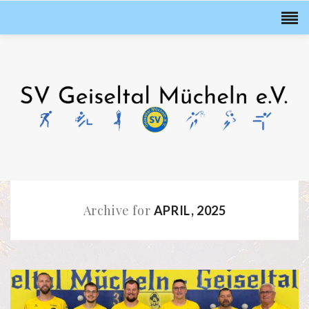
Archive for
APRIL, 2025