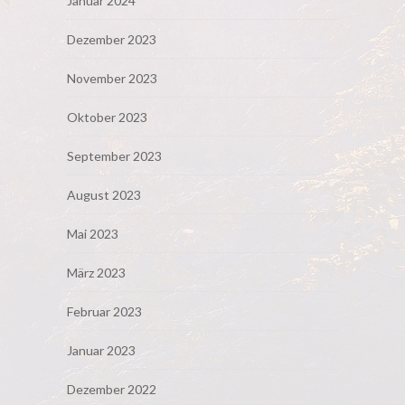
Januar 2024
Dezember 2023
November 2023
Oktober 2023
September 2023
August 2023
Mai 2023
März 2023
Februar 2023
Januar 2023
Dezember 2022