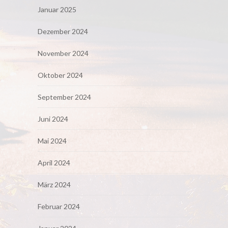
Januar 2025
Dezember 2024
November 2024
Oktober 2024
September 2024
Juni 2024
Mai 2024
April 2024
März 2024
Februar 2024