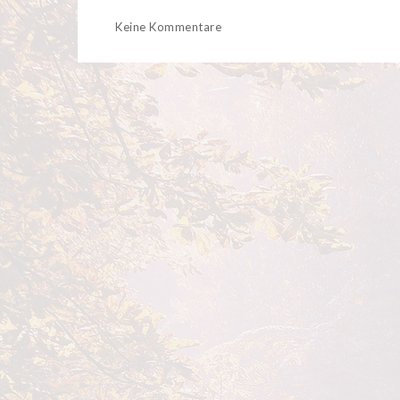
Keine Kommentare