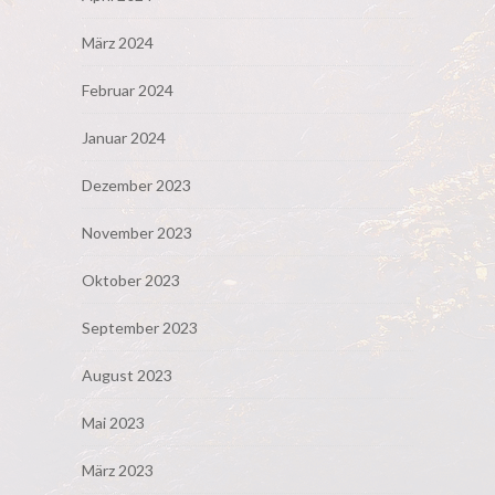
März 2024
Februar 2024
Januar 2024
Dezember 2023
November 2023
Oktober 2023
September 2023
August 2023
Mai 2023
März 2023