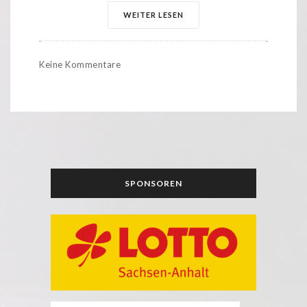
WEITER LESEN
Keine Kommentare
SPONSOREN