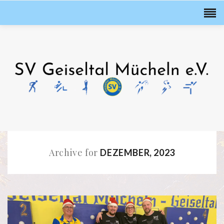
Archive for
DEZEMBER, 2023