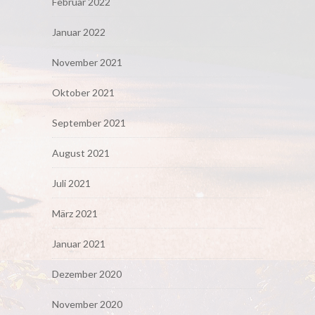
Februar 2022
Januar 2022
November 2021
Oktober 2021
September 2021
August 2021
Juli 2021
März 2021
Januar 2021
Dezember 2020
November 2020