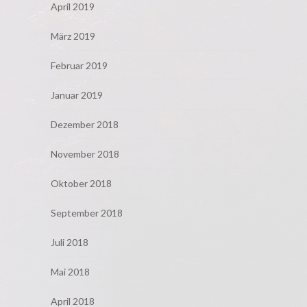
April 2019
März 2019
Februar 2019
Januar 2019
Dezember 2018
November 2018
Oktober 2018
September 2018
Juli 2018
Mai 2018
April 2018