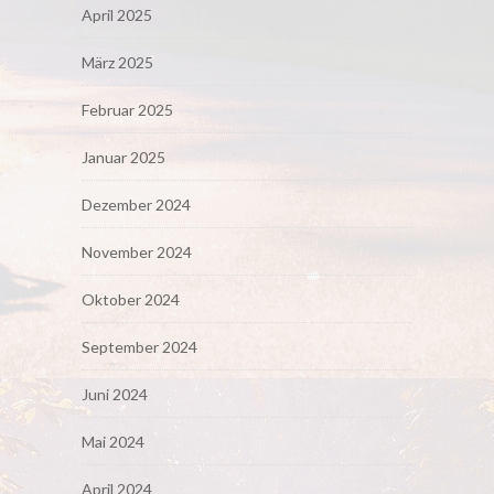
April 2025
März 2025
Februar 2025
Januar 2025
Dezember 2024
November 2024
Oktober 2024
September 2024
Juni 2024
Mai 2024
April 2024