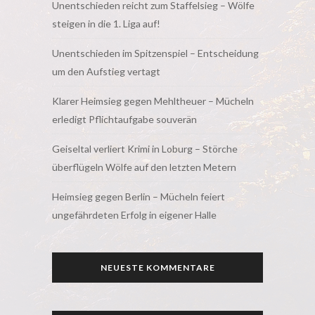
Unentschieden reicht zum Staffelsieg – Wölfe
steigen in die 1. Liga auf!
Unentschieden im Spitzenspiel – Entscheidung
um den Aufstieg vertagt
Klarer Heimsieg gegen Mehltheuer – Mücheln
erledigt Pflichtaufgabe souverän
Geiseltal verliert Krimi in Loburg – Störche
überflügeln Wölfe auf den letzten Metern
Heimsieg gegen Berlin – Mücheln feiert
ungefährdeten Erfolg in eigener Halle
NEUESTE KOMMENTARE