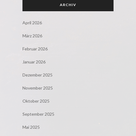
ARCHIV
April 2026
März 2026
Februar 2026
Januar 2026
Dezember 2025
November 2025
Oktober 2025
September 2025
Mai 2025