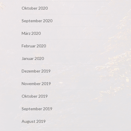
Oktober 2020
September 2020
März 2020
Februar 2020
Januar 2020
Dezember 2019
November 2019
Oktober 2019
September 2019
August 2019