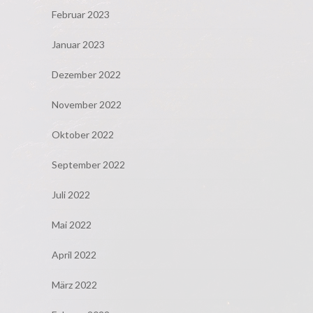
Februar 2023
Januar 2023
Dezember 2022
November 2022
Oktober 2022
September 2022
Juli 2022
Mai 2022
April 2022
März 2022