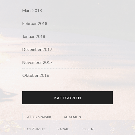
März 2018
Februar 2018
Januar 2018
Dezember 2017
November 2017
Oktober 2016
KATEGORIEN
A.T.T. GYMNASTIK
ALLGEMEIN
GYMNASTIK
KARATE
KEGELN