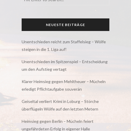
NEUESTE BEITRÄGE
Unentschieden reicht zum Staffelsieg – Wölfe
steigen in die 1. Liga auf!
Unentschieden im Spitzenspiel – Entscheidung
um den Aufstieg vertagt
Klarer Heimsieg gegen Mehltheuer – Mücheln
erledigt Pflichtaufgabe souverän
Geiseltal verliert Krimi in Loburg – Störche
überflügeln Wölfe auf den letzten Metern
Heimsieg gegen Berlin – Mücheln feiert
ungefährdeten Erfolg in eigener Halle