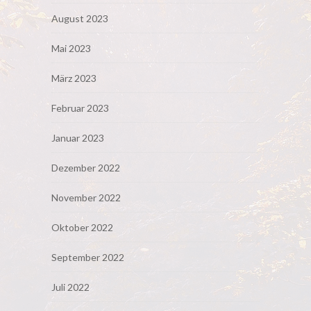
August 2023
Mai 2023
März 2023
Februar 2023
Januar 2023
Dezember 2022
November 2022
Oktober 2022
September 2022
Juli 2022