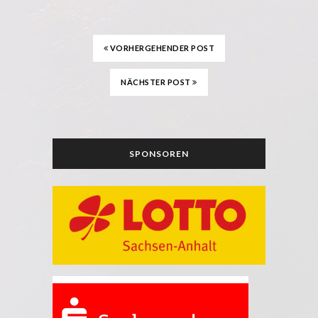
VORHERGEHENDER POST
NÄCHSTER POST
SPONSOREN