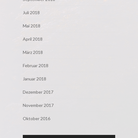
Juli 2018
Mai 2018
April 2018
März 2018
Februar 2018
Januar 2018
Dezember 2017
November 2017
Oktober 2016