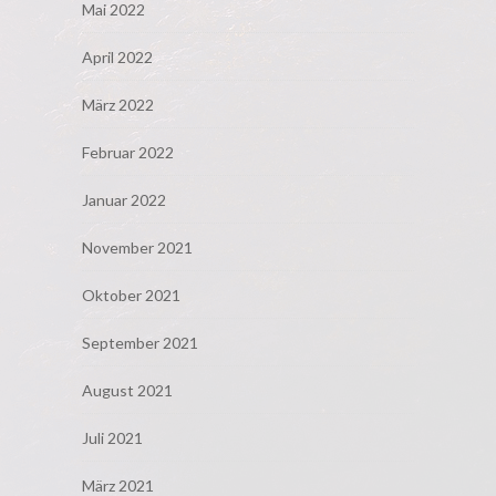
Mai 2022
April 2022
März 2022
Februar 2022
Januar 2022
November 2021
Oktober 2021
September 2021
August 2021
Juli 2021
März 2021