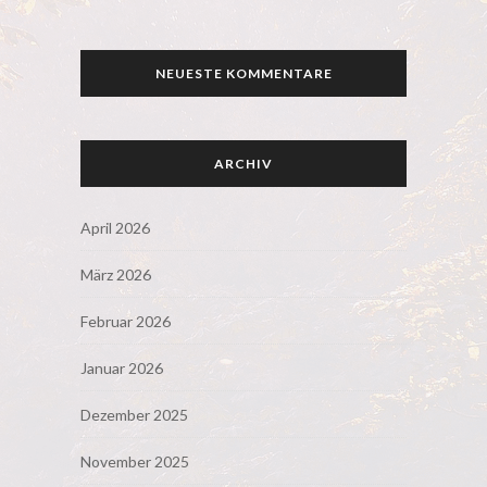
NEUESTE KOMMENTARE
ARCHIV
April 2026
März 2026
Februar 2026
Januar 2026
Dezember 2025
November 2025