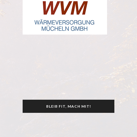
BLEIB FIT, MACH MIT!