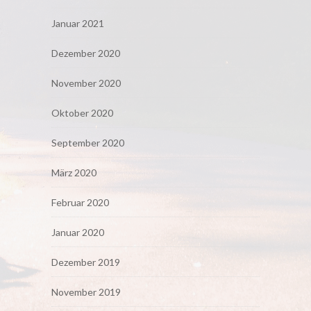
Januar 2021
Dezember 2020
November 2020
Oktober 2020
September 2020
März 2020
Februar 2020
Januar 2020
Dezember 2019
November 2019