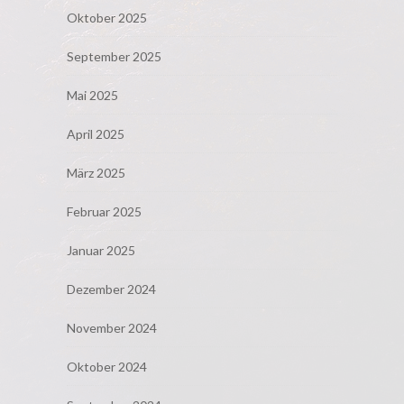
Oktober 2025
September 2025
Mai 2025
April 2025
März 2025
Februar 2025
Januar 2025
Dezember 2024
November 2024
Oktober 2024