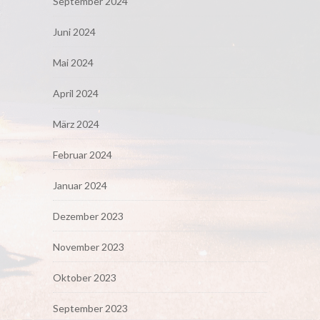
September 2024
Juni 2024
Mai 2024
April 2024
März 2024
Februar 2024
Januar 2024
Dezember 2023
November 2023
Oktober 2023
September 2023