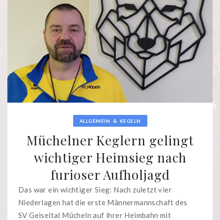
&
ALLGEMEIN
KEGELN
Müchelner Keglern gelingt
wichtiger Heimsieg nach
furioser Aufholjagd
Das war ein wichtiger Sieg: Nach zuletzt vier
Niederlagen hat die erste Männermannschaft des
SV Geiseltal Mücheln auf ihrer Heimbahn mit