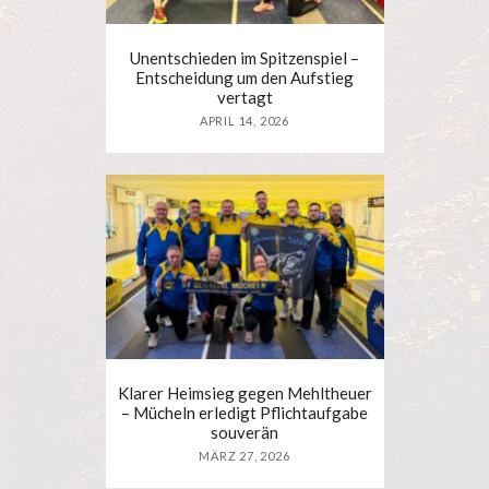
Unentschieden im Spitzenspiel –
Entscheidung um den Aufstieg
vertagt
APRIL 14, 2026
Klarer Heimsieg gegen Mehltheuer
– Mücheln erledigt Pflichtaufgabe
souverän
MÄRZ 27, 2026