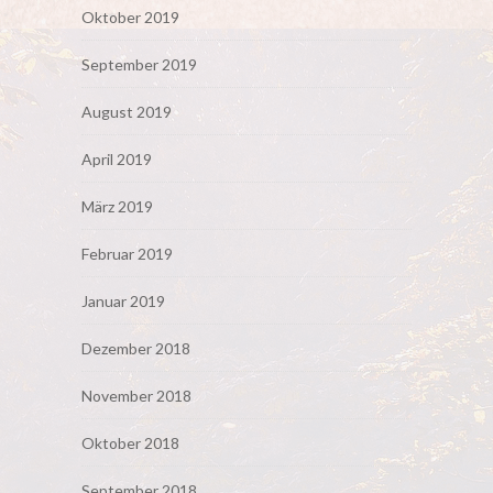
Oktober 2019
September 2019
August 2019
April 2019
März 2019
Februar 2019
Januar 2019
Dezember 2018
November 2018
Oktober 2018
September 2018