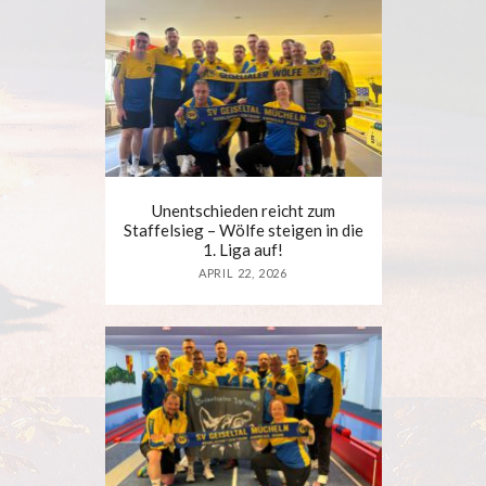
Unentschieden reicht zum
Staffelsieg – Wölfe steigen in die
1. Liga auf!
APRIL 22, 2026