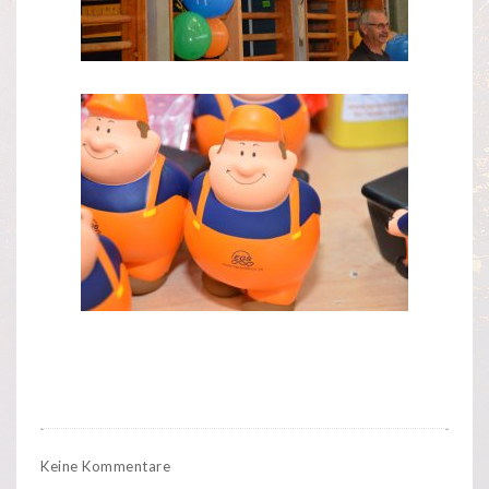
Keine Kommentare