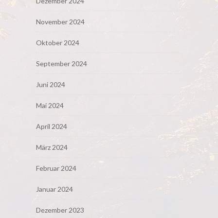
Dezember 2024
November 2024
Oktober 2024
September 2024
Juni 2024
Mai 2024
April 2024
März 2024
Februar 2024
Januar 2024
Dezember 2023