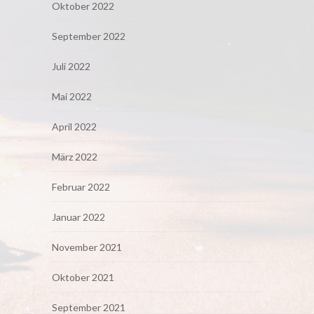
Oktober 2022
September 2022
Juli 2022
Mai 2022
April 2022
März 2022
Februar 2022
Januar 2022
November 2021
Oktober 2021
September 2021