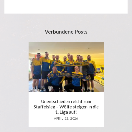
Verbundene Posts
Unentschieden reicht zum
Staffelsieg – Wölfe steigen in die
1. Liga auf!
APRIL 22, 2026