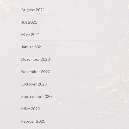
August 2021
Juli 2021
März 2021
Januar 2021
Dezember 2020
November 2020
Oktober 2020
September 2020
März 2020
Februar 2020