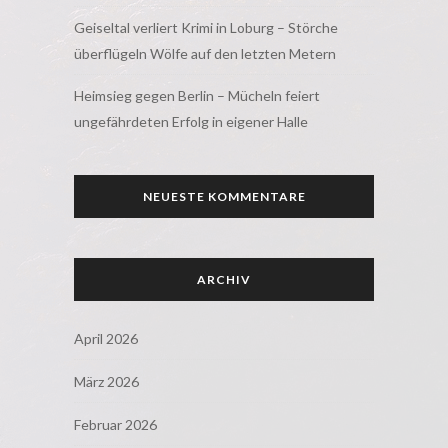
Geiseltal verliert Krimi in Loburg – Störche
überflügeln Wölfe auf den letzten Metern
Heimsieg gegen Berlin – Mücheln feiert
ungefährdeten Erfolg in eigener Halle
NEUESTE KOMMENTARE
ARCHIV
April 2026
März 2026
Februar 2026