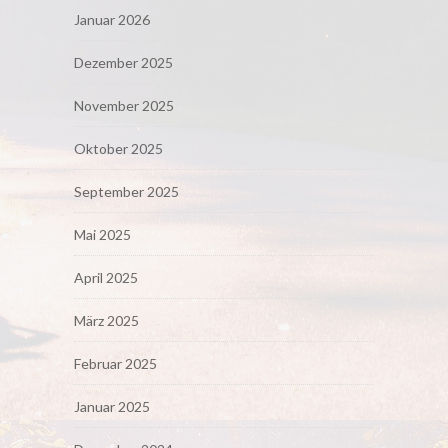
Januar 2026
Dezember 2025
November 2025
Oktober 2025
September 2025
Mai 2025
April 2025
März 2025
Februar 2025
Januar 2025