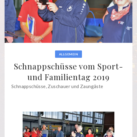
ALLGEMEIN
Schnappschüsse vom Sport-
und Familientag 2019
Schnappschüsse, Zuschauer und Zaungäste