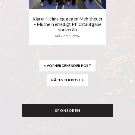
Klarer Heimsieg gegen Mehltheuer
– Mücheln erledigt Pflichtaufgabe
souverän
MÄRZ 27, 2026
VORHERGEHENDER POST
NÄCHSTER POST
SPONSOREN