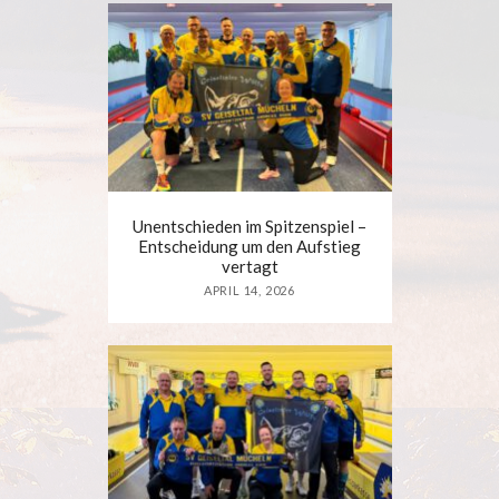
Unentschieden im Spitzenspiel –
Entscheidung um den Aufstieg
vertagt
APRIL 14, 2026