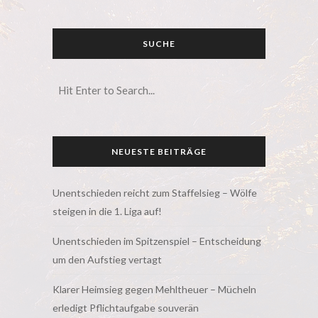
SUCHE
NEUESTE BEITRÄGE
Unentschieden reicht zum Staffelsieg – Wölfe
steigen in die 1. Liga auf!
Unentschieden im Spitzenspiel – Entscheidung
um den Aufstieg vertagt
Klarer Heimsieg gegen Mehltheuer – Mücheln
erledigt Pflichtaufgabe souverän