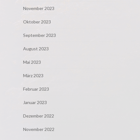
November 2023
Oktober 2023
September 2023
August 2023
Mai 2023
März 2023
Februar 2023
Januar 2023
Dezember 2022
November 2022