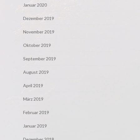
Januar 2020
Dezember 2019
November 2019
Oktober 2019
September 2019
August 2019
April 2019
März 2019
Februar 2019
Januar 2019
Dezember 2018