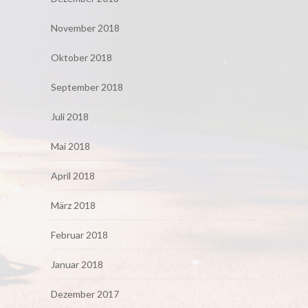
November 2018
Oktober 2018
September 2018
Juli 2018
Mai 2018
April 2018
März 2018
Februar 2018
Januar 2018
Dezember 2017