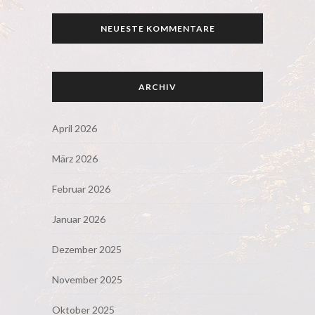
NEUESTE KOMMENTARE
ARCHIV
April 2026
März 2026
Februar 2026
Januar 2026
Dezember 2025
November 2025
Oktober 2025