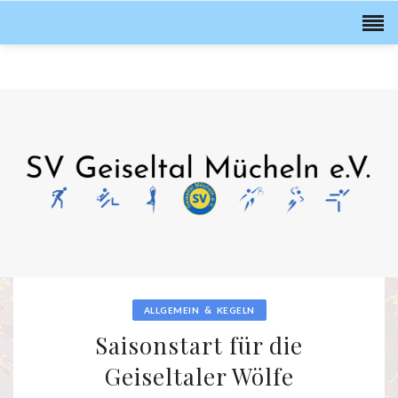
&
ALLGEMEIN
KEGELN
Saisonstart für die
Geiseltaler Wölfe