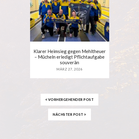
Klarer Heimsieg gegen Mehltheuer
– Mücheln erledigt Pflichtaufgabe
souverän
MÄRZ 27, 2026
VORHERGEHENDER POST
NÄCHSTER POST