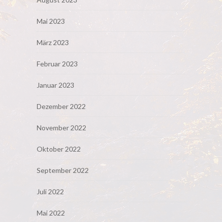
Mai 2023
März 2023
Februar 2023
Januar 2023
Dezember 2022
November 2022
Oktober 2022
September 2022
Juli 2022
Mai 2022