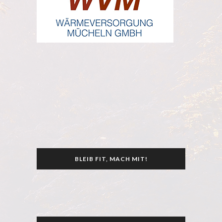
BLEIB FIT, MACH MIT!