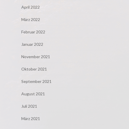
April 2022
März 2022
Februar 2022
Januar 2022
November 2021
Oktober 2021
September 2021
August 2021
Juli 2021
März 2021