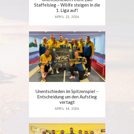
Staffelsieg – Wölfe steigen in die
1. Liga auf!
APRIL 22, 2026
Unentschieden im Spitzenspiel –
Entscheidung um den Aufstieg
vertagt
APRIL 14, 2026