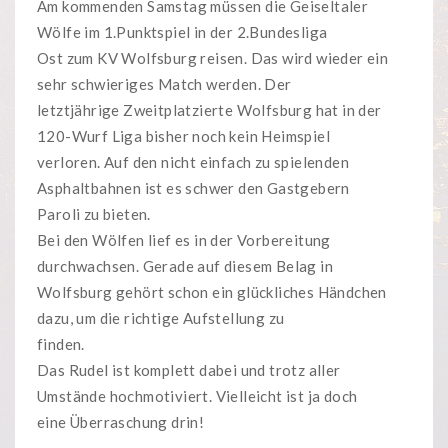
Am kommenden Samstag müssen die Geiseltaler
Wölfe im 1.Punktspiel in der 2.Bundesliga
Ost zum KV Wolfsburg reisen. Das wird wieder ein
sehr schwieriges Match werden. Der
letztjährige Zweitplatzierte Wolfsburg hat in der
120-Wurf Liga bisher noch kein Heimspiel
verloren. Auf den nicht einfach zu spielenden
Asphaltbahnen ist es schwer den Gastgebern
Paroli zu bieten.
Bei den Wölfen lief es in der Vorbereitung
durchwachsen. Gerade auf diesem Belag in
Wolfsburg gehört schon ein glückliches Händchen
dazu, um die richtige Aufstellung zu
finden.
Das Rudel ist komplett dabei und trotz aller
Umstände hochmotiviert. Vielleicht ist ja doch
eine Überraschung drin!