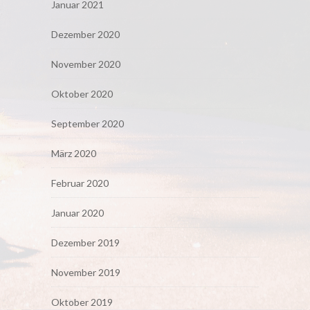
Januar 2021
Dezember 2020
November 2020
Oktober 2020
September 2020
März 2020
Februar 2020
Januar 2020
Dezember 2019
November 2019
Oktober 2019