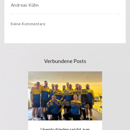
Andreas Kühn
Keine Kommentare
Verbundene Posts
Unentschieden reicht zum