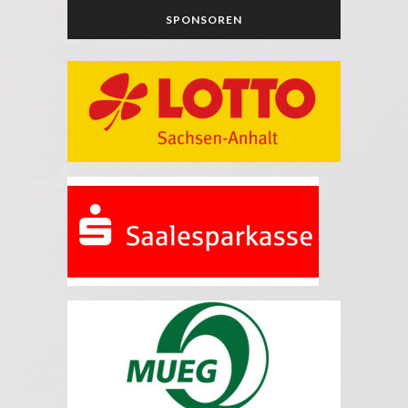
SPONSOREN