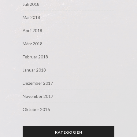
Juli 2018
Mai 2018
April 2018
März 2018
Februar 2018
Januar 2018
Dezember 2017
November 2017
Oktober 2016
KATEGORIEN