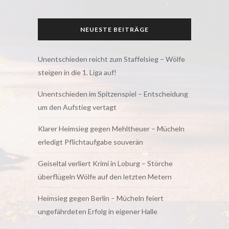
NEUESTE BEITRÄGE
Unentschieden reicht zum Staffelsieg – Wölfe
steigen in die 1. Liga auf!
Unentschieden im Spitzenspiel – Entscheidung
um den Aufstieg vertagt
Klarer Heimsieg gegen Mehltheuer – Mücheln
erledigt Pflichtaufgabe souverän
Geiseltal verliert Krimi in Loburg – Störche
überflügeln Wölfe auf den letzten Metern
Heimsieg gegen Berlin – Mücheln feiert
ungefährdeten Erfolg in eigener Halle