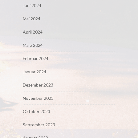
Juni 2024
Mai 2024
April 2024
März 2024
Februar 2024
Januar 2024
Dezember 2023
November 2023
Oktober 2023
September 2023
August 2023