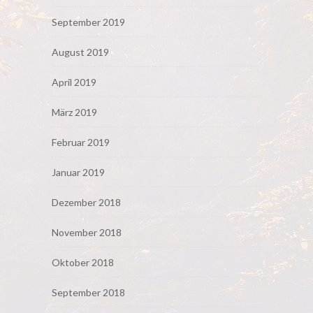
September 2019
August 2019
April 2019
März 2019
Februar 2019
Januar 2019
Dezember 2018
November 2018
Oktober 2018
September 2018