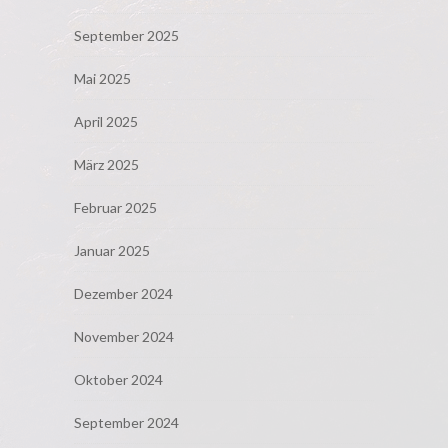
September 2025
Mai 2025
April 2025
März 2025
Februar 2025
Januar 2025
Dezember 2024
November 2024
Oktober 2024
September 2024