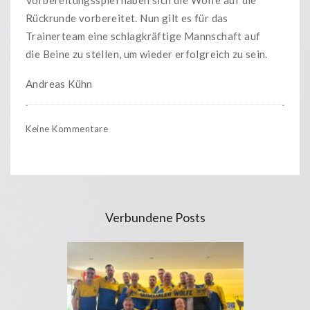
Rückrunde vorbereitet. Nun gilt es für das
Trainerteam eine schlagkräftige Mannschaft auf
die Beine zu stellen, um wieder erfolgreich zu sein.
Andreas Kühn
Keine Kommentare
Verbundene Posts