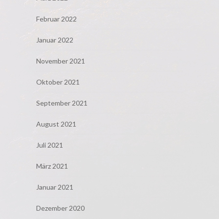
Februar 2022
Januar 2022
November 2021
Oktober 2021
September 2021
August 2021
Juli 2021
März 2021
Januar 2021
Dezember 2020