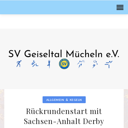
&
ALLGEMEIN
KEGELN
Rückrundenstart mit
Sachsen-Anhalt Derby