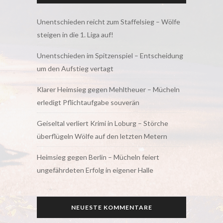
Unentschieden reicht zum Staffelsieg – Wölfe
steigen in die 1. Liga auf!
Unentschieden im Spitzenspiel – Entscheidung
um den Aufstieg vertagt
Klarer Heimsieg gegen Mehltheuer – Mücheln
erledigt Pflichtaufgabe souverän
Geiseltal verliert Krimi in Loburg – Störche
überflügeln Wölfe auf den letzten Metern
Heimsieg gegen Berlin – Mücheln feiert
ungefährdeten Erfolg in eigener Halle
NEUESTE KOMMENTARE