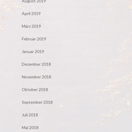
August 2019
April 2019
März 2019
Februar 2019
Januar 2019
Dezember 2018
November 2018
Oktober 2018
September 2018
Juli 2018
Mai 2018