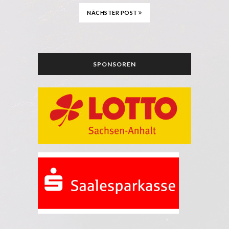
NÄCHSTER POST
SPONSOREN