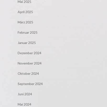
Mai 2025
April 2025
März 2025
Februar 2025
Januar 2025
Dezember 2024
November 2024
Oktober 2024
September 2024
Juni 2024
Mai 2024