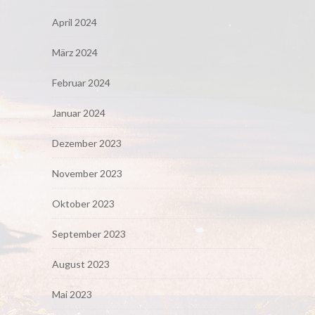
April 2024
März 2024
Februar 2024
Januar 2024
Dezember 2023
November 2023
Oktober 2023
September 2023
August 2023
Mai 2023