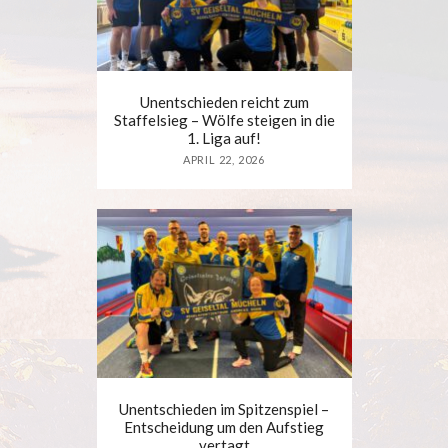
Unentschieden reicht zum
Staffelsieg – Wölfe steigen in die
1. Liga auf!
APRIL 22, 2026
Unentschieden im Spitzenspiel –
Entscheidung um den Aufstieg
vertagt