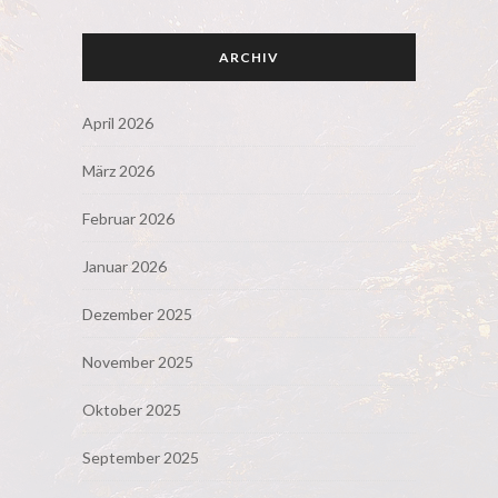
ARCHIV
April 2026
März 2026
Februar 2026
Januar 2026
Dezember 2025
November 2025
Oktober 2025
September 2025