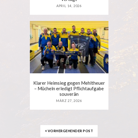
APRIL 14, 2026
Klarer Heimsieg gegen Mehltheuer
– Mücheln erledigt Pflichtaufgabe
souverän
MÄRZ 27, 2026
VORHERGEHENDER POST