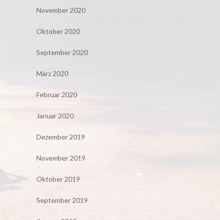
November 2020
Oktober 2020
September 2020
März 2020
Februar 2020
Januar 2020
Dezember 2019
November 2019
Oktober 2019
September 2019