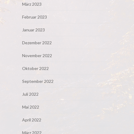
März 2023
Februar 2023
Januar 2023
Dezember 2022
November 2022
Oktober 2022
September 2022
Juli 2022
Mai 2022
April 2022
März 2022