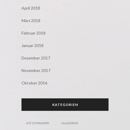
April 2018
März 2018
Februar 2018
Januar 2018
Dezember 2017
November 2017
Oktober 2016
KATEGORIEN
A.T.T. GYMNASTIK
ALLGEMEIN