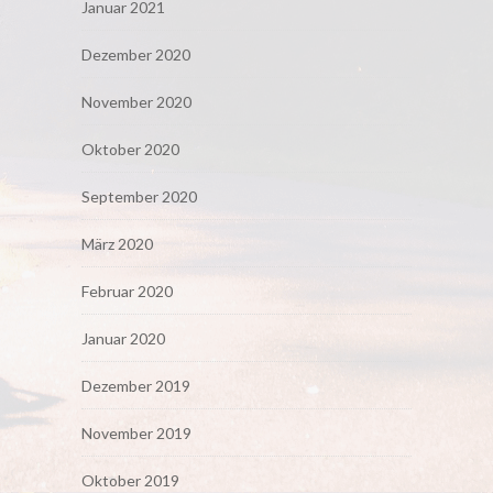
Januar 2021
Dezember 2020
November 2020
Oktober 2020
September 2020
März 2020
Februar 2020
Januar 2020
Dezember 2019
November 2019
Oktober 2019