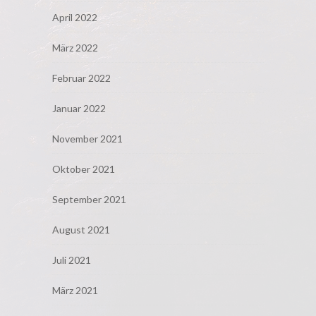
April 2022
März 2022
Februar 2022
Januar 2022
November 2021
Oktober 2021
September 2021
August 2021
Juli 2021
März 2021