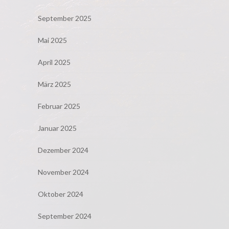
September 2025
Mai 2025
April 2025
März 2025
Februar 2025
Januar 2025
Dezember 2024
November 2024
Oktober 2024
September 2024