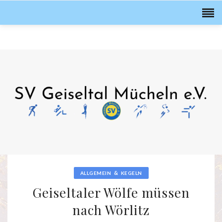
&
ALLGEMEIN
KEGELN
Geiseltaler Wölfe müssen
nach Wörlitz