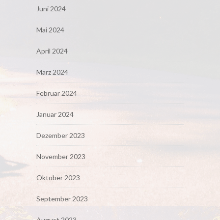
Juni 2024
Mai 2024
April 2024
März 2024
Februar 2024
Januar 2024
Dezember 2023
November 2023
Oktober 2023
September 2023
August 2023