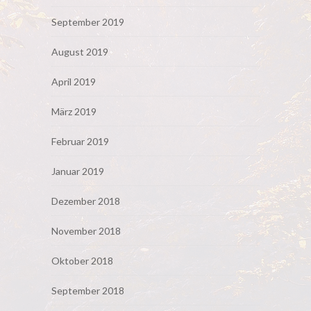
September 2019
August 2019
April 2019
März 2019
Februar 2019
Januar 2019
Dezember 2018
November 2018
Oktober 2018
September 2018