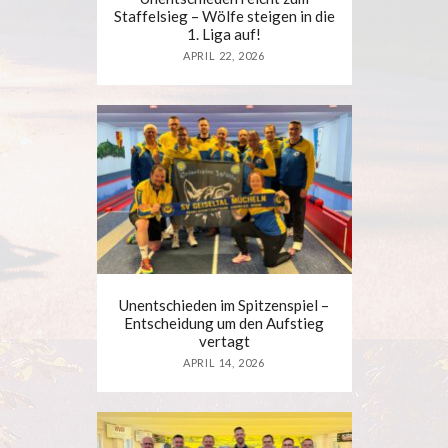
Staffelsieg – Wölfe steigen in die
1. Liga auf!
APRIL 22, 2026
Unentschieden im Spitzenspiel –
Entscheidung um den Aufstieg
vertagt
APRIL 14, 2026