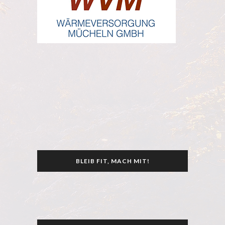
BLEIB FIT, MACH MIT!