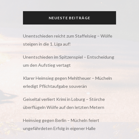
NEUESTE BEITRÄGE
Unentschieden reicht zum Staffelsieg – Wölfe
steigen in die 1. Liga auf!
Unentschieden im Spitzenspiel – Entscheidung
um den Aufstieg vertagt
Klarer Heimsieg gegen Mehltheuer – Mücheln
erledigt Pflichtaufgabe souverän
Geiseltal verliert Krimi in Loburg – Störche
überflügeln Wölfe auf den letzten Metern
Heimsieg gegen Berlin – Mücheln feiert
ungefährdeten Erfolg in eigener Halle