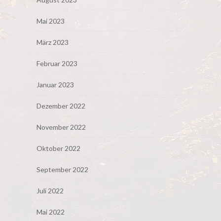
Mai 2023
März 2023
Februar 2023
Januar 2023
Dezember 2022
November 2022
Oktober 2022
September 2022
Juli 2022
Mai 2022