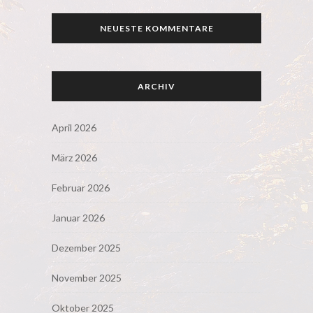
NEUESTE KOMMENTARE
ARCHIV
April 2026
März 2026
Februar 2026
Januar 2026
Dezember 2025
November 2025
Oktober 2025