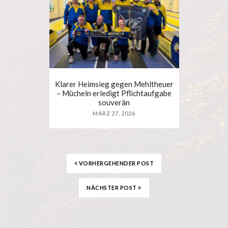
Klarer Heimsieg gegen Mehltheuer
– Mücheln erledigt Pflichtaufgabe
souverän
MÄRZ 27, 2026
VORHERGEHENDER POST
NÄCHSTER POST