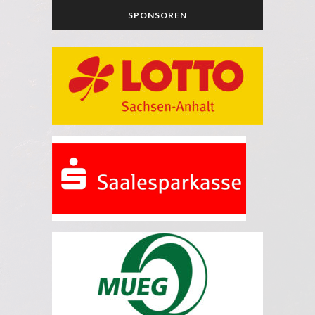
SPONSOREN