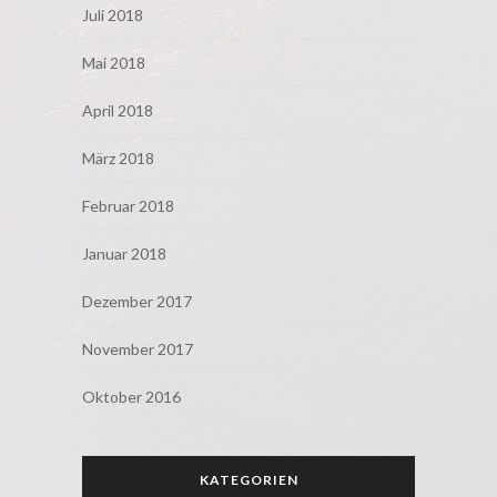
Juli 2018
Mai 2018
April 2018
März 2018
Februar 2018
Januar 2018
Dezember 2017
November 2017
Oktober 2016
KATEGORIEN