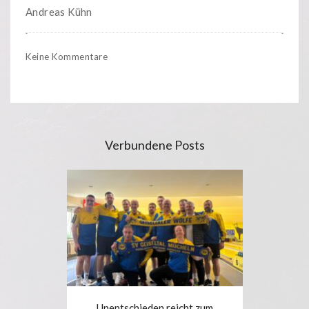
Andreas Kühn
Keine Kommentare
Verbundene Posts
Unentschieden reicht zum