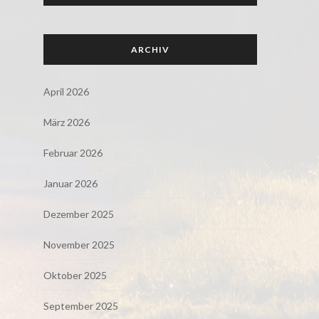
ARCHIV
April 2026
März 2026
Februar 2026
Januar 2026
Dezember 2025
November 2025
Oktober 2025
September 2025