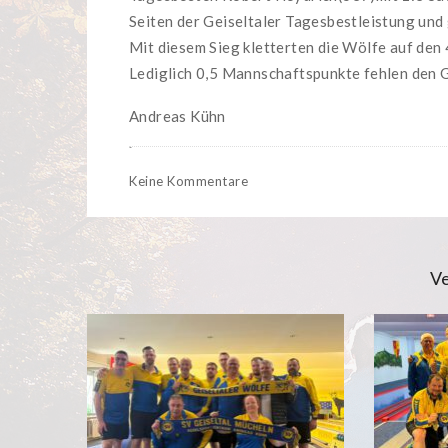
Seiten der Geiseltaler Tagesbestleistung und
Mit diesem Sieg kletterten die Wölfe auf den 
Lediglich 0,5 Mannschaftspunkte fehlen den G
Andreas Kühn
Keine Kommentare
Ve