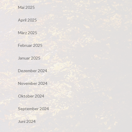
Mai 2025
April 2025
März 2025
Februar 2025
Januar 2025
Dezember 2024
November 2024
Oktober 2024
September 2024
Juni 2024