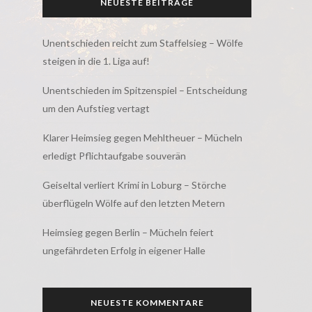
NEUESTE BEITRÄGE
Unentschieden reicht zum Staffelsieg – Wölfe
steigen in die 1. Liga auf!
Unentschieden im Spitzenspiel – Entscheidung
um den Aufstieg vertagt
Klarer Heimsieg gegen Mehltheuer – Mücheln
erledigt Pflichtaufgabe souverän
Geiseltal verliert Krimi in Loburg – Störche
überflügeln Wölfe auf den letzten Metern
Heimsieg gegen Berlin – Mücheln feiert
ungefährdeten Erfolg in eigener Halle
NEUESTE KOMMENTARE