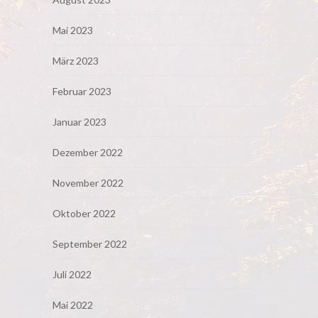
Mai 2023
März 2023
Februar 2023
Januar 2023
Dezember 2022
November 2022
Oktober 2022
September 2022
Juli 2022
Mai 2022