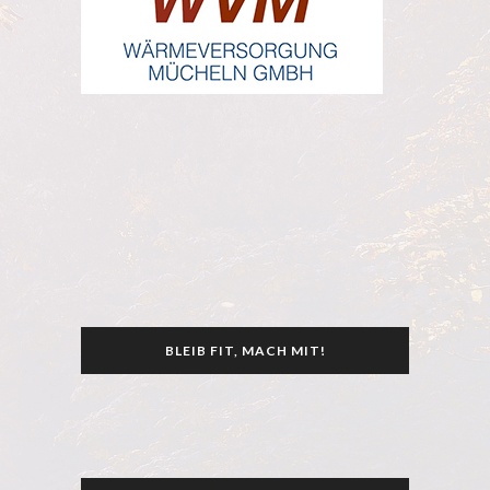
BLEIB FIT, MACH MIT!