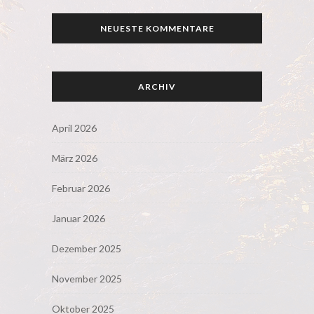
NEUESTE KOMMENTARE
ARCHIV
April 2026
März 2026
Februar 2026
Januar 2026
Dezember 2025
November 2025
Oktober 2025