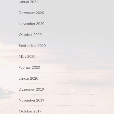
Januar 2021
Dezember 2020
November 2020
Oktober 2020
September 2020
März 2020
Februar 2020
Januar 2020
Dezember 2019
November 2019
Oktober 2019