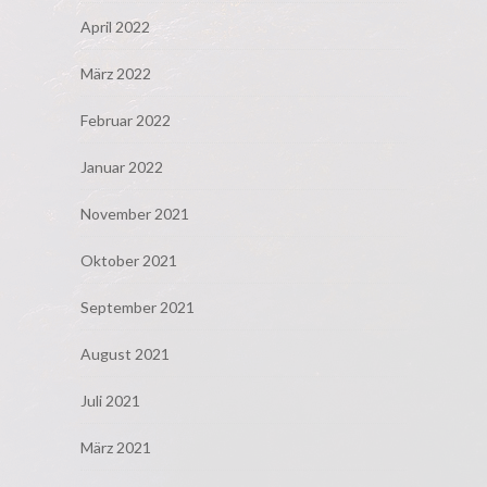
April 2022
März 2022
Februar 2022
Januar 2022
November 2021
Oktober 2021
September 2021
August 2021
Juli 2021
März 2021