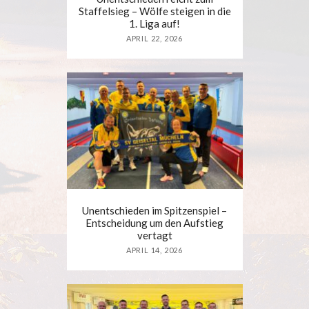
Staffelsieg – Wölfe steigen in die
1. Liga auf!
APRIL 22, 2026
Unentschieden im Spitzenspiel –
Entscheidung um den Aufstieg
vertagt
APRIL 14, 2026