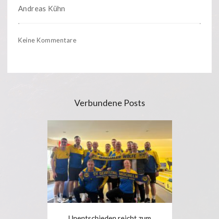
Andreas Kühn
Keine Kommentare
Verbundene Posts
Unentschieden reicht zum