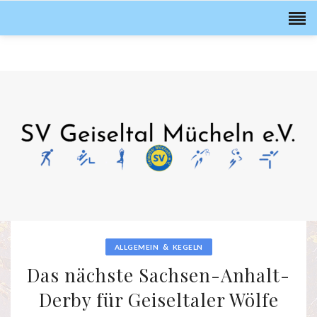
&
ALLGEMEIN
KEGELN
Das nächste Sachsen-Anhalt-
Derby für Geiseltaler Wölfe