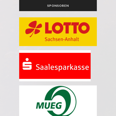
SPONSOREN