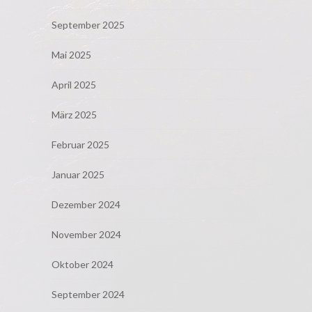
September 2025
Mai 2025
April 2025
März 2025
Februar 2025
Januar 2025
Dezember 2024
November 2024
Oktober 2024
September 2024