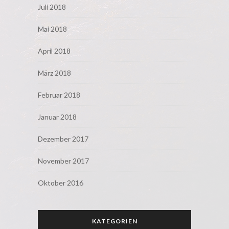
Juli 2018
Mai 2018
April 2018
März 2018
Februar 2018
Januar 2018
Dezember 2017
November 2017
Oktober 2016
KATEGORIEN