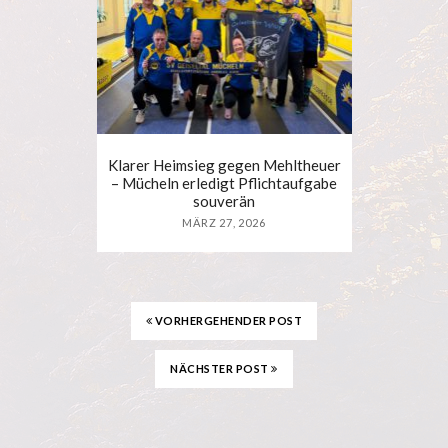
Klarer Heimsieg gegen Mehltheuer
– Mücheln erledigt Pflichtaufgabe
souverän
MÄRZ 27, 2026
VORHERGEHENDER POST
NÄCHSTER POST