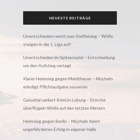
NEUESTE BEITRÄGE
Unentschieden reicht zum Staffelsieg – Wölfe
steigen in die 1. Liga auf!
Unentschieden im Spitzenspiel – Entscheidung
um den Aufstieg vertagt
Klarer Heimsieg gegen Mehltheuer – Mücheln
erledigt Pflichtaufgabe souverän
Geiseltal verliert Krimi in Loburg – Störche
überflügeln Wölfe auf den letzten Metern
Heimsieg gegen Berlin – Mücheln feiert
ungefährdeten Erfolg in eigener Halle