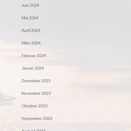
Juni 2024
Mai 2024
April 2024
März 2024
Februar 2024
Januar 2024
Dezember 2023
November 2023
Oktober 2023
September 2023
August 2023