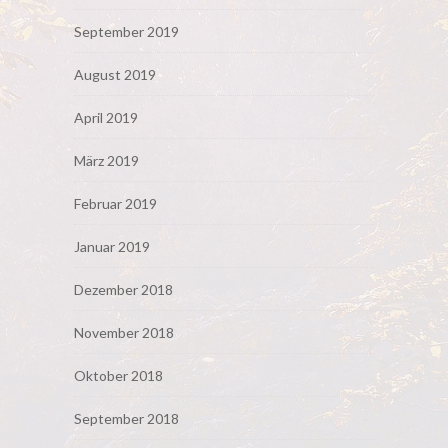
September 2019
August 2019
April 2019
März 2019
Februar 2019
Januar 2019
Dezember 2018
November 2018
Oktober 2018
September 2018