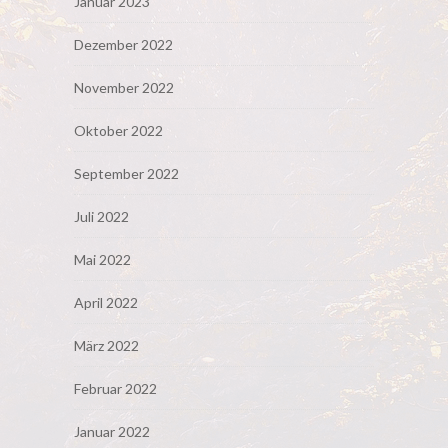
Januar 2023
Dezember 2022
November 2022
Oktober 2022
September 2022
Juli 2022
Mai 2022
April 2022
März 2022
Februar 2022
Januar 2022