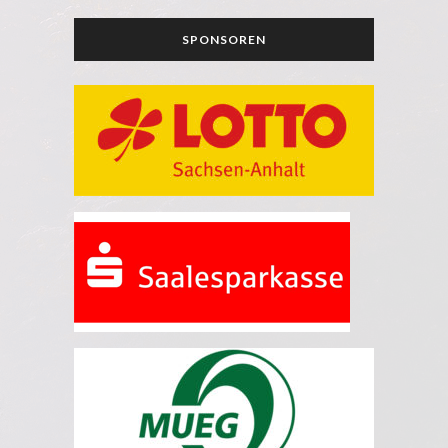
SPONSOREN