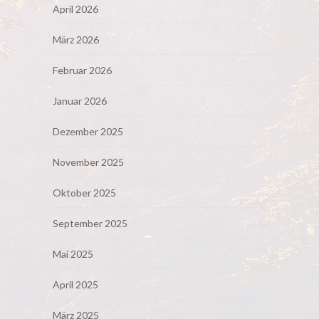
April 2026
März 2026
Februar 2026
Januar 2026
Dezember 2025
November 2025
Oktober 2025
September 2025
Mai 2025
April 2025
März 2025