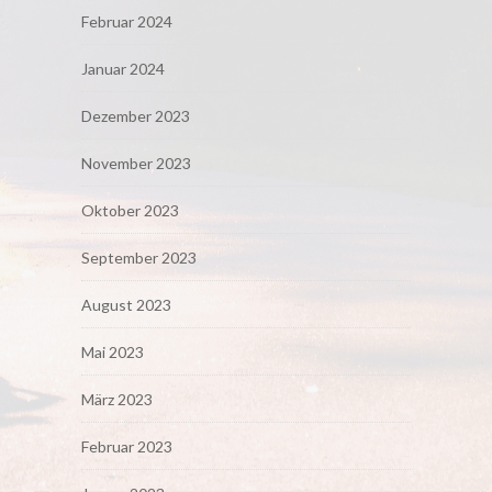
Februar 2024
Januar 2024
Dezember 2023
November 2023
Oktober 2023
September 2023
August 2023
Mai 2023
März 2023
Februar 2023