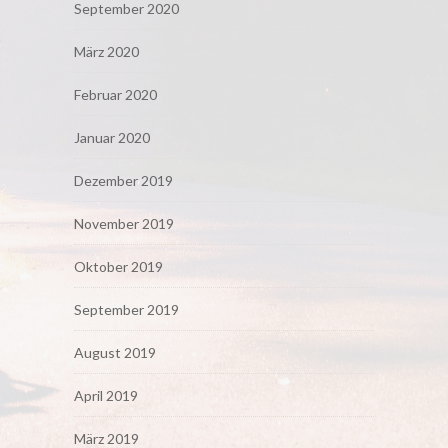
September 2020
März 2020
Februar 2020
Januar 2020
Dezember 2019
November 2019
Oktober 2019
September 2019
August 2019
April 2019
März 2019