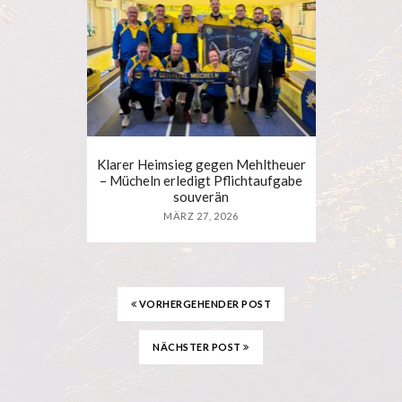
Klarer Heimsieg gegen Mehltheuer
– Mücheln erledigt Pflichtaufgabe
souverän
MÄRZ 27, 2026
VORHERGEHENDER POST
NÄCHSTER POST