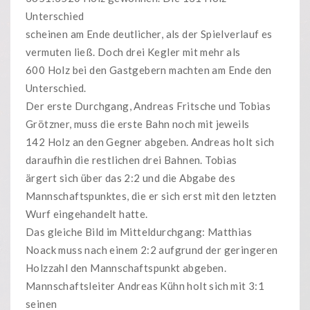
Unterschied
scheinen am Ende deutlicher, als der Spielverlauf es
vermuten ließ. Doch drei Kegler mit mehr als
600 Holz bei den Gastgebern machten am Ende den
Unterschied.
Der erste Durchgang, Andreas Fritsche und Tobias
Grötzner, muss die erste Bahn noch mit jeweils
142 Holz an den Gegner abgeben. Andreas holt sich
daraufhin die restlichen drei Bahnen. Tobias
ärgert sich über das 2:2 und die Abgabe des
Mannschaftspunktes, die er sich erst mit den letzten
Wurf eingehandelt hatte.
Das gleiche Bild im Mitteldurchgang: Matthias
Noack muss nach einem 2:2 aufgrund der geringeren
Holzzahl den Mannschaftspunkt abgeben.
Mannschaftsleiter Andreas Kühn holt sich mit 3:1
seinen