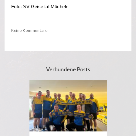
Foto: SV Geiseltal Mücheln
Keine Kommentare
Verbundene Posts