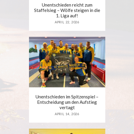
Unentschieden reicht zum
Staffelsieg – Wölfe steigen in die
1. Liga auf!
APRIL 22, 2026
Unentschieden im Spitzenspiel –
Entscheidung um den Aufstieg
vertagt
APRIL 14, 2026