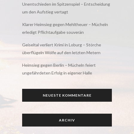
Unentschieden im Spitzenspiel – Entscheidung
um den Aufstieg vertagt
Klarer Heimsieg gegen Mehltheuer – Mücheln
erledigt Pflichtaufgabe souverän
Geiseltal verliert Krimi in Loburg – Störche
überflügeln Wölfe auf den letzten Metern
Heimsieg gegen Berlin – Mücheln feiert
ungefährdeten Erfolg in eigener Halle
NEUESTE KOMMENTARE
ARCHIV