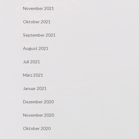
November 2021
Oktober 2021
September 2021
August 2021
Juli 2021
März 2021
Januar 2021
Dezember 2020
November 2020
Oktober 2020