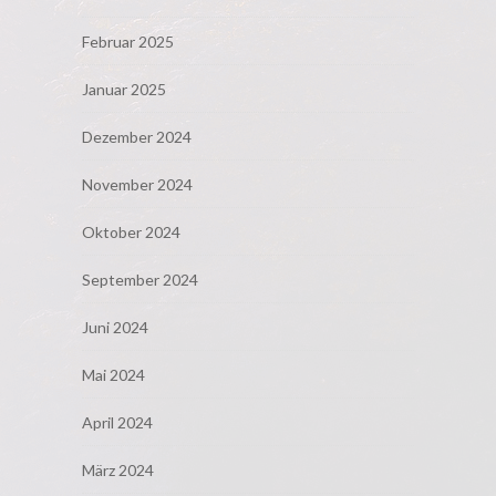
Februar 2025
Januar 2025
Dezember 2024
November 2024
Oktober 2024
September 2024
Juni 2024
Mai 2024
April 2024
März 2024