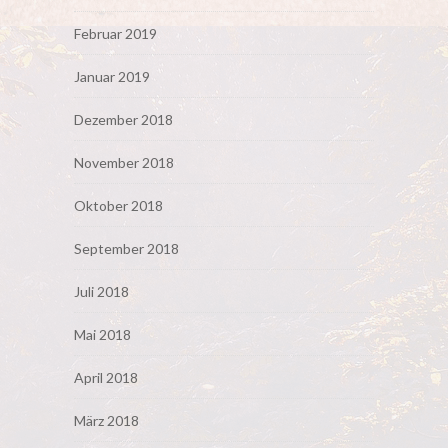
Februar 2019
Januar 2019
Dezember 2018
November 2018
Oktober 2018
September 2018
Juli 2018
Mai 2018
April 2018
März 2018