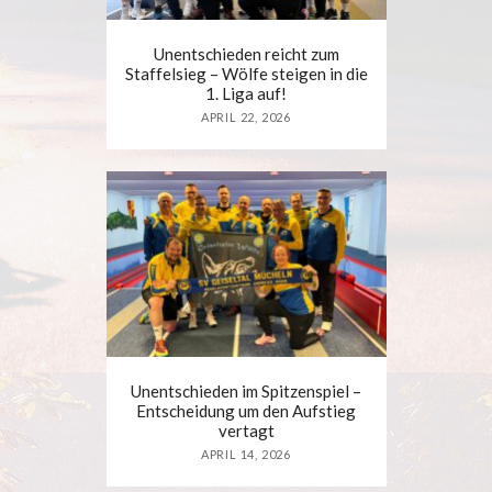
Unentschieden reicht zum
Staffelsieg – Wölfe steigen in die
1. Liga auf!
APRIL 22, 2026
Unentschieden im Spitzenspiel –
Entscheidung um den Aufstieg
vertagt
APRIL 14, 2026