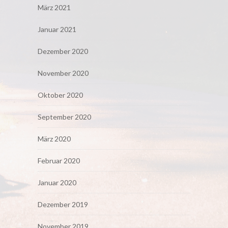
März 2021
Januar 2021
Dezember 2020
November 2020
Oktober 2020
September 2020
März 2020
Februar 2020
Januar 2020
Dezember 2019
November 2019