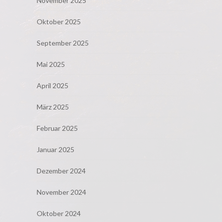
November 2025
Oktober 2025
September 2025
Mai 2025
April 2025
März 2025
Februar 2025
Januar 2025
Dezember 2024
November 2024
Oktober 2024