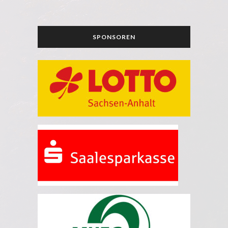
SPONSOREN