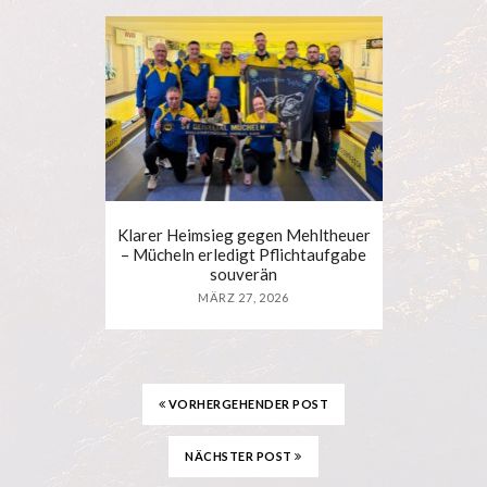
Klarer Heimsieg gegen Mehltheuer
– Mücheln erledigt Pflichtaufgabe
souverän
MÄRZ 27, 2026
VORHERGEHENDER POST
NÄCHSTER POST