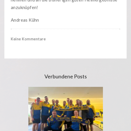
anzuknüpfen!
Andreas Kühn
Keine Kommentare
Verbundene Posts