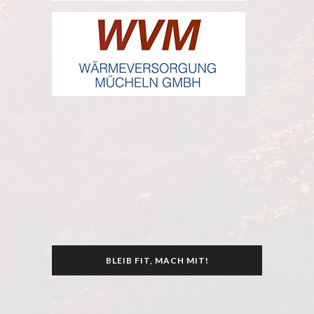
BLEIB FIT, MACH MIT!