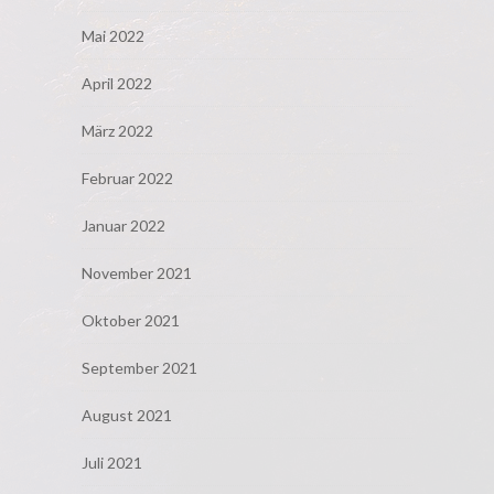
Mai 2022
April 2022
März 2022
Februar 2022
Januar 2022
November 2021
Oktober 2021
September 2021
August 2021
Juli 2021