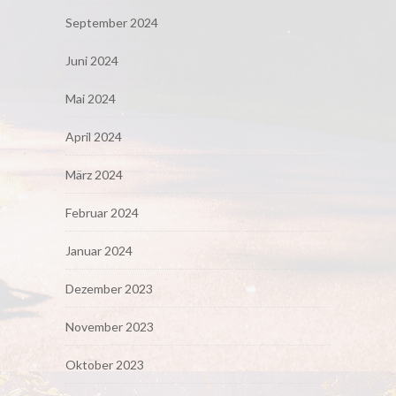
September 2024
Juni 2024
Mai 2024
April 2024
März 2024
Februar 2024
Januar 2024
Dezember 2023
November 2023
Oktober 2023