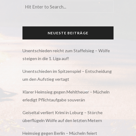
NEUESTE BEITRÄGE
Unentschieden reicht zum Staffelsieg – Wölfe
steigen in die 1. Liga auf!
Unentschieden im Spitzenspiel – Entscheidung
um den Aufstieg vertagt
Klarer Heimsieg gegen Mehltheuer – Mücheln
erledigt Pflichtaufgabe souverän
Geiseltal verliert Krimi in Loburg – Störche
überflügeln Wölfe auf den letzten Metern
Heimsieg gegen Berlin – Mücheln feiert