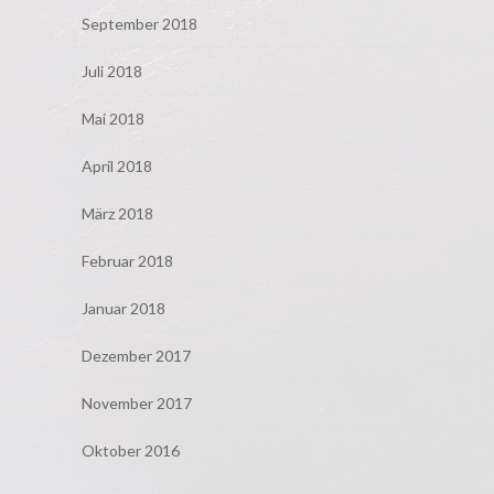
September 2018
Juli 2018
Mai 2018
April 2018
März 2018
Februar 2018
Januar 2018
Dezember 2017
November 2017
Oktober 2016