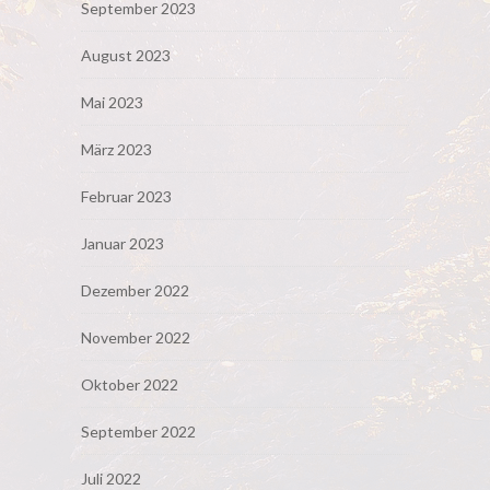
September 2023
August 2023
Mai 2023
März 2023
Februar 2023
Januar 2023
Dezember 2022
November 2022
Oktober 2022
September 2022
Juli 2022