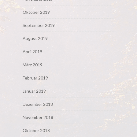
Oktober 2019
September 2019
August 2019
April 2019
März 2019
Februar 2019
Januar 2019
Dezember 2018
November 2018
Oktober 2018