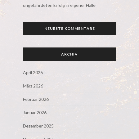
ungefährdeten Erfolg in eigener Halle
NEUESTE KOMMENTARE
ARCHIV
April 2026
März 2026
Februar 2026
Januar 2026
Dezember 2025