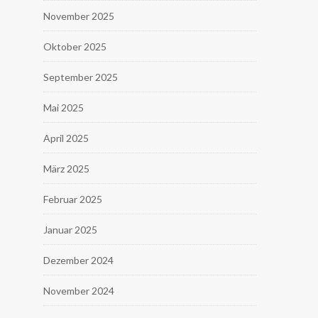
November 2025
Oktober 2025
September 2025
Mai 2025
April 2025
März 2025
Februar 2025
Januar 2025
Dezember 2024
November 2024