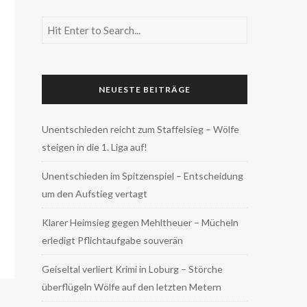
NEUESTE BEITRÄGE
Unentschieden reicht zum Staffelsieg – Wölfe
steigen in die 1. Liga auf!
Unentschieden im Spitzenspiel – Entscheidung
um den Aufstieg vertagt
Klarer Heimsieg gegen Mehltheuer – Mücheln
erledigt Pflichtaufgabe souverän
Geiseltal verliert Krimi in Loburg – Störche
überflügeln Wölfe auf den letzten Metern