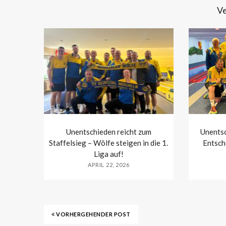
Ve
Unentschieden reicht zum
Unentsc
Staffelsieg – Wölfe steigen in die 1.
Entsch
Liga auf!
APRIL 22, 2026
VORHERGEHENDER POST