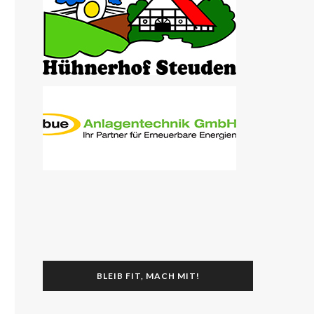
BLEIB FIT, MACH MIT!