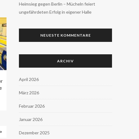
Heimsieg gegen Berlin – Mücheln feiert
ungefährdeten Erfolg in eigener Halle
NEUESTE KOMMENTARE
ARCHIV
April 2026
er
e
März 2026
Februar 2026
Januar 2026
Dezember 2025