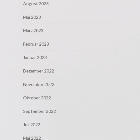
August 2023
Mai 2023
März 2023
Februar 2023
Januar 2023
Dezember 2022
November 2022
Oktober 2022
September 2022
Juli 2022
Mai 2022