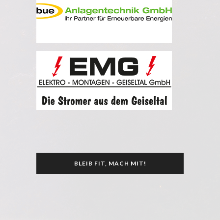
BLEIB FIT, MACH MIT!