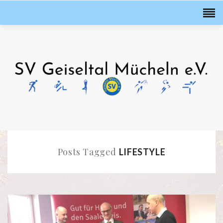
Posts Tagged
LIFESTYLE