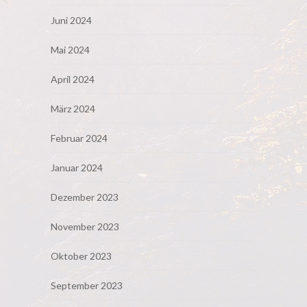
Juni 2024
Mai 2024
April 2024
März 2024
Februar 2024
Januar 2024
Dezember 2023
November 2023
Oktober 2023
September 2023