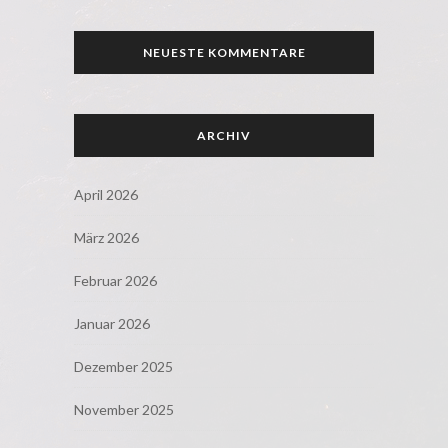
NEUESTE KOMMENTARE
ARCHIV
April 2026
März 2026
Februar 2026
Januar 2026
Dezember 2025
November 2025