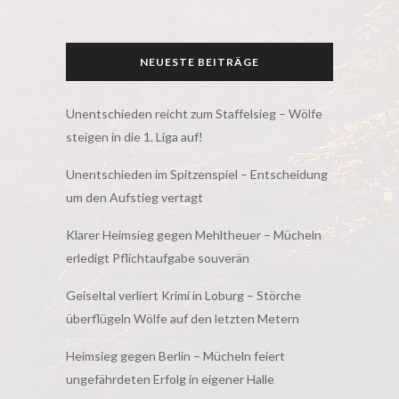
NEUESTE BEITRÄGE
Unentschieden reicht zum Staffelsieg – Wölfe
steigen in die 1. Liga auf!
Unentschieden im Spitzenspiel – Entscheidung
um den Aufstieg vertagt
Klarer Heimsieg gegen Mehltheuer – Mücheln
erledigt Pflichtaufgabe souverän
Geiseltal verliert Krimi in Loburg – Störche
überflügeln Wölfe auf den letzten Metern
Heimsieg gegen Berlin – Mücheln feiert
ungefährdeten Erfolg in eigener Halle