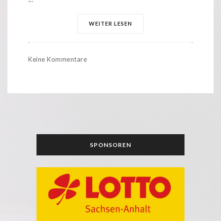
WEITER LESEN
Keine Kommentare
SPONSOREN