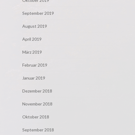
Oktober 2019
September 2019
August 2019
April 2019
März 2019
Februar 2019
Januar 2019
Dezember 2018
November 2018
Oktober 2018
September 2018