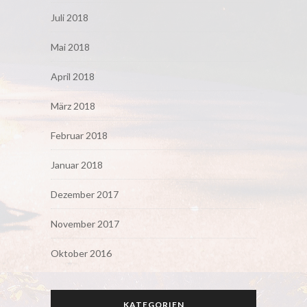
Juli 2018
Mai 2018
April 2018
März 2018
Februar 2018
Januar 2018
Dezember 2017
November 2017
Oktober 2016
KATEGORIEN