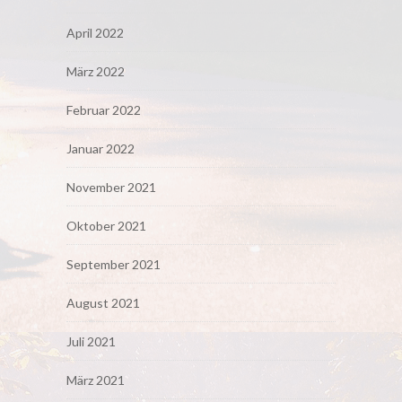
April 2022
März 2022
Februar 2022
Januar 2022
November 2021
Oktober 2021
September 2021
August 2021
Juli 2021
März 2021