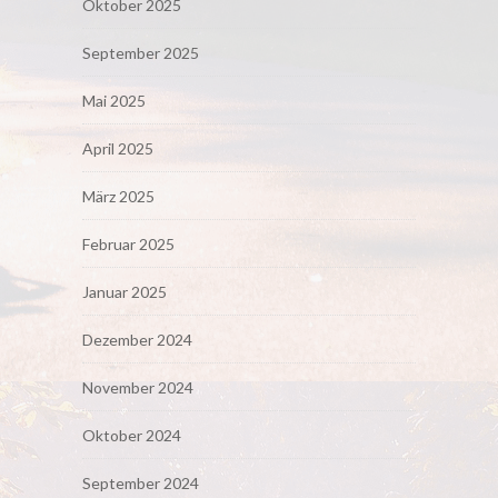
Oktober 2025
September 2025
Mai 2025
April 2025
März 2025
Februar 2025
Januar 2025
Dezember 2024
November 2024
Oktober 2024
September 2024