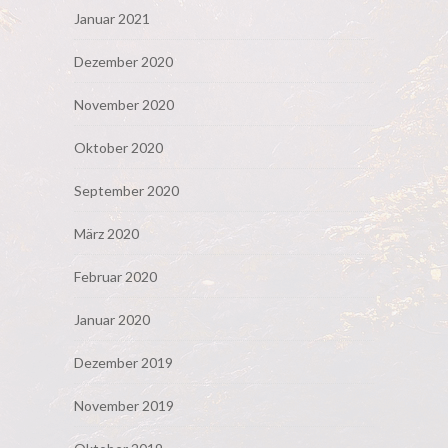
Januar 2021
Dezember 2020
November 2020
Oktober 2020
September 2020
März 2020
Februar 2020
Januar 2020
Dezember 2019
November 2019