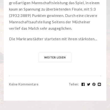
großartigen Mannschaftsleistung das Spiel, in einem
kaum an Spannung zu überbietenden Finale, mit 5:3
(3932:3889) Punkten gewinnen. Durch eine clevere
Mannschaftsaufstellung Seitens der Müchelner
verlief das Match sehr ausgeglichen.
Die Markranstädter starteten mit ihrem stärksten...
WEITER LESEN
Keine Kommentare
Teilen
: