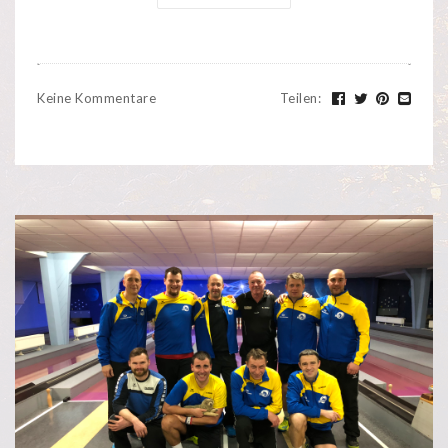
Keine Kommentare
Teilen
: